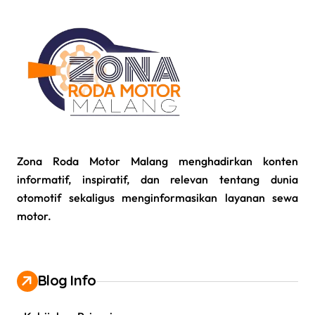
Zona Roda Motor Malang menghadirkan konten
informatif, inspiratif, dan relevan tentang dunia
otomotif sekaligus menginformasikan layanan sewa
motor.
Blog Info