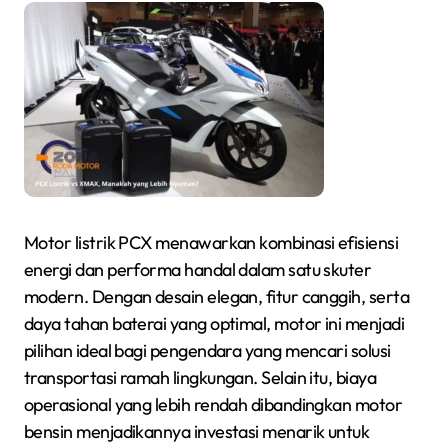
Motor listrik PCX menawarkan kombinasi efisiensi
energi dan performa handal dalam satu skuter
modern. Dengan desain elegan, fitur canggih, serta
daya tahan baterai yang optimal, motor ini menjadi
pilihan ideal bagi pengendara yang mencari solusi
transportasi ramah lingkungan. Selain itu, biaya
operasional yang lebih rendah dibandingkan motor
bensin menjadikannya investasi menarik untuk