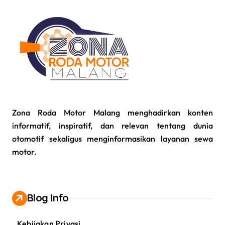
Zona Roda Motor Malang menghadirkan konten
informatif, inspiratif, dan relevan tentang dunia
otomotif sekaligus menginformasikan layanan sewa
motor.
Blog Info
Kebijakan Privasi