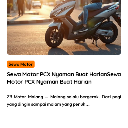
Sewa Motor
Sewa Motor PCX Nyaman Buat HarianSewa
Motor PCX Nyaman Buat Harian
ZR Motor Malang — Malang selalu bergerak. Dari pagi
yang dingin sampai malam yang penuh...