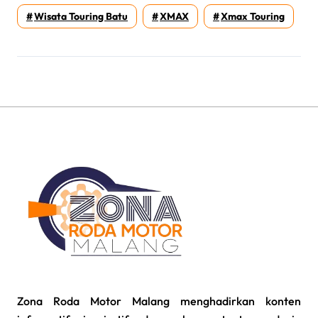
Wisata Touring Batu
XMAX
Xmax Touring
Zona Roda Motor Malang menghadirkan konten