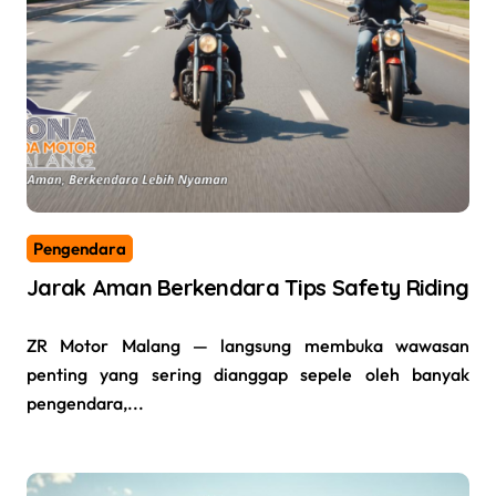
Pengendara
Jarak Aman Berkendara Tips Safety Riding
ZR Motor Malang — langsung membuka wawasan
penting yang sering dianggap sepele oleh banyak
pengendara,...