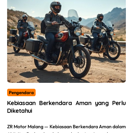
Pengendara
Kebiasaan Berkendara Aman yang Perlu
Diketahui
ZR Motor Malang — Kebiasaan Berkendara Aman dalam