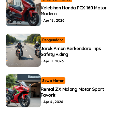
Kelebihan Honda PCX 160 Motor
Modern
Apr 18 , 2026
Pengendara
Jarak Aman Berkendara Tips
Safety Riding
Apr 11 , 2026
Sewa Motor
Rental ZX Malang Motor Sport
Favorit
Apr 4 , 2026