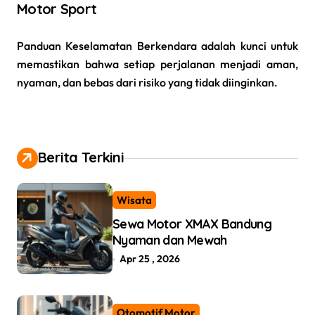
Motor Sport
Panduan Keselamatan Berkendara adalah kunci untuk
memastikan bahwa setiap perjalanan menjadi aman,
nyaman, dan bebas dari risiko yang tidak diinginkan.
Berita Terkini
Wisata
Sewa Motor XMAX Bandung
Nyaman dan Mewah
Apr 25 , 2026
Otomotif Motor