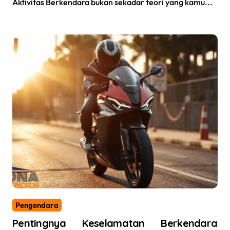
Aktivitas Berkendara bukan sekadar teori yang kamu...
Pengendara
Pentingnya Keselamatan Berkendara