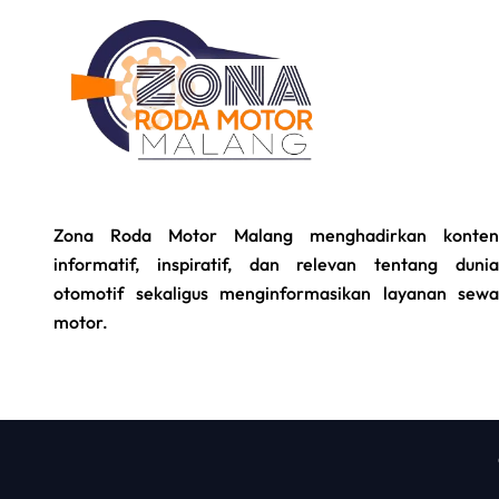
Zona Roda Motor Malang menghadirkan konten
informatif, inspiratif, dan relevan tentang dunia
otomotif sekaligus menginformasikan layanan sewa
motor.