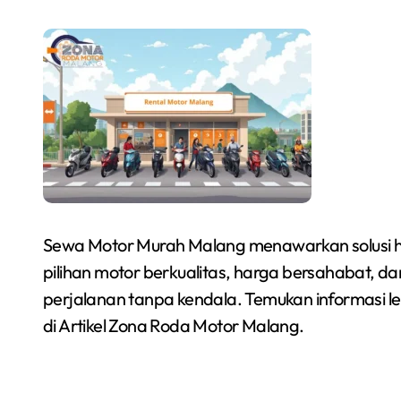
Sewa Motor Murah Malang menawarkan solusi he
pilihan motor berkualitas, harga bersahabat, 
perjalanan tanpa kendala. Temukan informasi le
di Artikel Zona Roda Motor Malang.