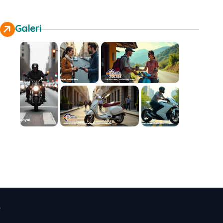
Galeri
.