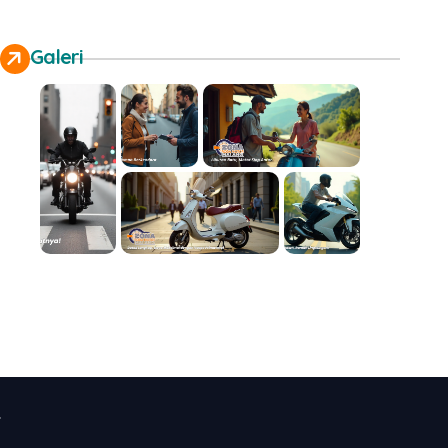
Galeri
.