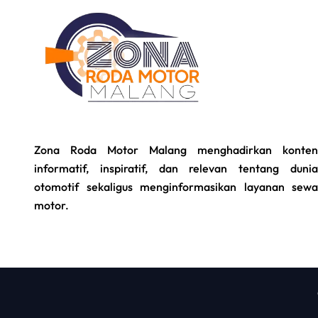
Zona Roda Motor Malang menghadirkan konten
informatif, inspiratif, dan relevan tentang dunia
otomotif sekaligus menginformasikan layanan sewa
motor.