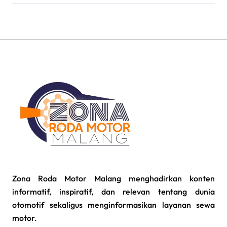
Zona Roda Motor Malang menghadirkan konten
informatif, inspiratif, dan relevan tentang dunia
otomotif sekaligus menginformasikan layanan sewa
motor.