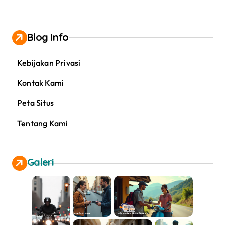
Blog Info
Kebijakan Privasi
Kontak Kami
Peta Situs
Tentang Kami
Galeri