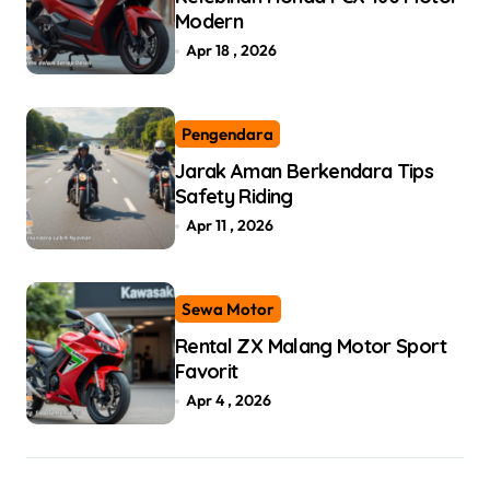
Modern
Apr 18 , 2026
Pengendara
Jarak Aman Berkendara Tips
Safety Riding
Apr 11 , 2026
Sewa Motor
Rental ZX Malang Motor Sport
Favorit
Apr 4 , 2026