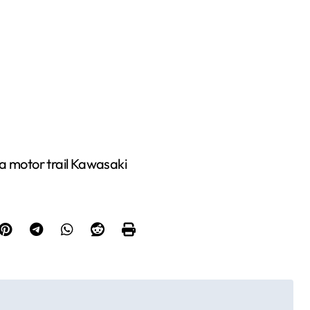
 motor trail Kawasaki