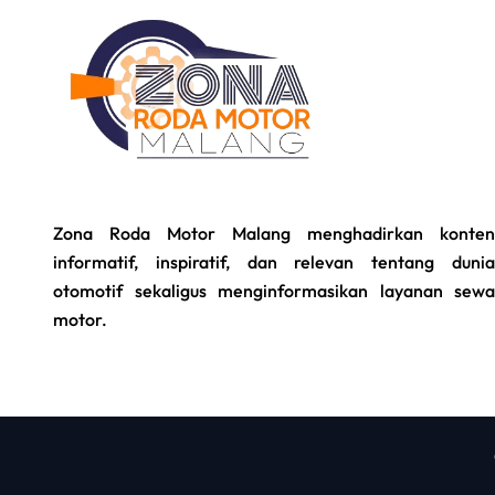
Zona Roda Motor Malang menghadirkan konten
informatif, inspiratif, dan relevan tentang dunia
otomotif sekaligus menginformasikan layanan sewa
motor.