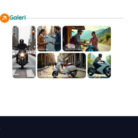
Galeri
.