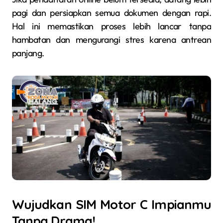
pagi dan persiapkan semua dokumen dengan rapi.
Hal ini memastikan proses lebih lancar tanpa
hambatan dan mengurangi stres karena antrean
panjang.
Wujudkan SIM Motor C Impianmu
Tanpa Drama!