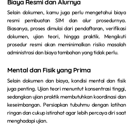
Biaya Resmi dan Alurnya
Selain dokumen, kamu juga perlu mengetahui biaya
resmi pembuatan SIM dan alur prosedurnya.
Biasanya, proses dimulai dari pendaftaran, verifikasi
dokumen, ujian teori, hingga praktik. Mengikuti
prosedur resmi akan meminimalkan risiko masalah
administrasi dan biaya tambahan yang tidak perlu.
Mental dan Fisik yang Prima
Selain dokumen dan biaya, kondisi mental dan fisik
juga penting. Ujian teori menuntut konsentrasi tinggi,
sedangkan ujian praktik membutuhkan koordinasi dan
keseimbangan. Persiapkan tubuhmu dengan latihan
ringan dan cukup istirahat agar lebih percaya diri saat
menghadapi ujian.