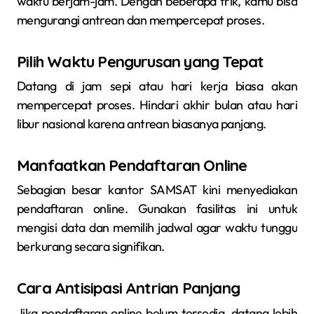
waktu berjam-jam. Dengan beberapa trik, kamu bisa
mengurangi antrean dan mempercepat proses.
Pilih Waktu Pengurusan yang Tepat
Datang di jam sepi atau hari kerja biasa akan
mempercepat proses. Hindari akhir bulan atau hari
libur nasional karena antrean biasanya panjang.
Manfaatkan Pendaftaran Online
Sebagian besar kantor SAMSAT kini menyediakan
pendaftaran online. Gunakan fasilitas ini untuk
mengisi data dan memilih jadwal agar waktu tunggu
berkurang secara signifikan.
Cara Antisipasi Antrian Panjang
Jika pendaftaran online belum tersedia, datang lebih