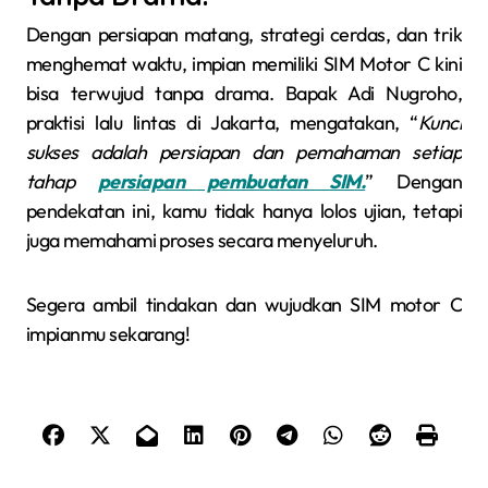
Dengan persiapan matang, strategi cerdas, dan trik
menghemat waktu, impian memiliki SIM Motor C kini
bisa terwujud tanpa drama. Bapak Adi Nugroho,
praktisi lalu lintas di Jakarta, mengatakan, “
Kunci
sukses adalah persiapan dan pemahaman setiap
tahap
persiapan pembuatan SIM.
” Dengan
pendekatan ini, kamu tidak hanya lolos ujian, tetapi
juga memahami proses secara menyeluruh.
Segera ambil tindakan dan wujudkan SIM motor C
impianmu sekarang!