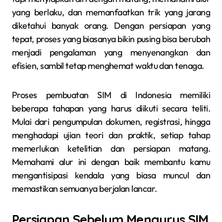
yang berlaku, dan memanfaatkan trik yang jarang
diketahui banyak orang. Dengan persiapan yang
tepat, proses yang biasanya bikin pusing bisa berubah
menjadi pengalaman yang menyenangkan dan
efisien, sambil tetap menghemat waktu dan tenaga.
Proses pembuatan SIM di Indonesia memiliki
beberapa tahapan yang harus diikuti secara teliti.
Mulai dari pengumpulan dokumen, registrasi, hingga
menghadapi ujian teori dan praktik, setiap tahap
memerlukan ketelitian dan persiapan matang.
Memahami alur ini dengan baik membantu kamu
mengantisipasi kendala yang biasa muncul dan
memastikan semuanya berjalan lancar.
Persiapan Sebelum Mengurus SIM