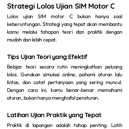
Strategi Lolos Ujian SIM Motor C
Lolos ujian SIM motor C bukan hanya soal
keberuntungan. Strategi yang tepat akan membantu
kamu melalui tahapan teori dan praktik dengan
mudah dan lebih cepat.
Tips Ujian Teori yang Efektif
Belajar teori secara rutin meningkatkan peluang
lolos. Gunakan simulasi online, pahami aturan lalu
lintas, dan catat pertanyaan yang sering muncul.
Dengan cara ini, kamu benar-benar memahami
aturan, bukan hanya menghafal peraturan.
Latihan Ujian Praktik yang Tepat
Praktik di lapangan adalah tahap penting. Latih