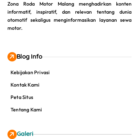
Zona Roda Motor Malang menghadirkan konten
informatif, inspiratif, dan relevan tentang dunia
otomotif sekaligus menginformasikan layanan sewa
motor.
Blog Info
Kebijakan Privasi
Kontak Kami
Peta Situs
Tentang Kami
Galeri