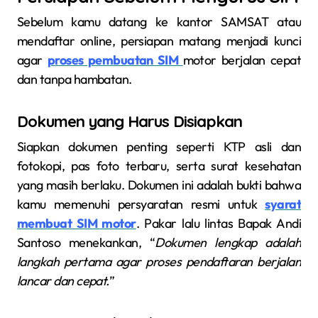
Sebelum kamu datang ke kantor SAMSAT atau
mendaftar online, persiapan matang menjadi kunci
agar
proses pembuatan SIM
motor berjalan cepat
dan tanpa hambatan.
Dokumen yang Harus Disiapkan
Siapkan dokumen penting seperti KTP asli dan
fotokopi, pas foto terbaru, serta surat kesehatan
yang masih berlaku. Dokumen ini adalah bukti bahwa
kamu memenuhi persyaratan resmi untuk
syarat
membuat SIM motor
. Pakar lalu lintas Bapak Andi
Santoso menekankan, “
Dokumen lengkap adalah
langkah pertama agar proses pendaftaran berjalan
lancar dan cepat.
”