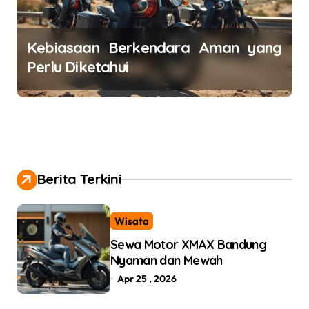
Kebiasaan Berkendara Aman yang
Perlu Diketahui
Berita Terkini
Wisata
Sewa Motor XMAX Bandung
Nyaman dan Mewah
Apr 25 , 2026