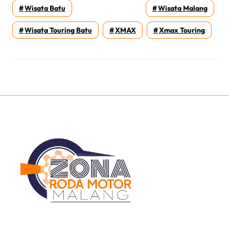
Wisata Batu
Wisata Malang
Wisata Touring Batu
XMAX
Xmax Touring