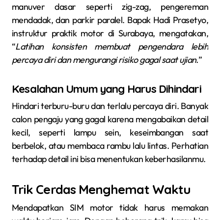
manuver dasar seperti zig-zag, pengereman
mendadak, dan parkir paralel. Bapak Hadi Prasetyo,
instruktur praktik motor di Surabaya, mengatakan,
“
Latihan konsisten membuat pengendara lebih
percaya diri dan mengurangi risiko gagal saat ujian.
”
Kesalahan Umum yang Harus Dihindari
Hindari terburu-buru dan terlalu percaya diri. Banyak
calon pengaju yang gagal karena mengabaikan detail
kecil, seperti lampu sein, keseimbangan saat
berbelok, atau membaca rambu lalu lintas. Perhatian
terhadap detail ini bisa menentukan keberhasilanmu.
Trik Cerdas Menghemat Waktu
Mendapatkan SIM motor tidak harus memakan