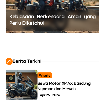
Kebiasaan Berkendara Aman yang
Perlu Diketahui
Berita Terkini
Wisata
Sewa Motor XMAX Bandung
Nyaman dan Mewah
Apr 25 , 2026