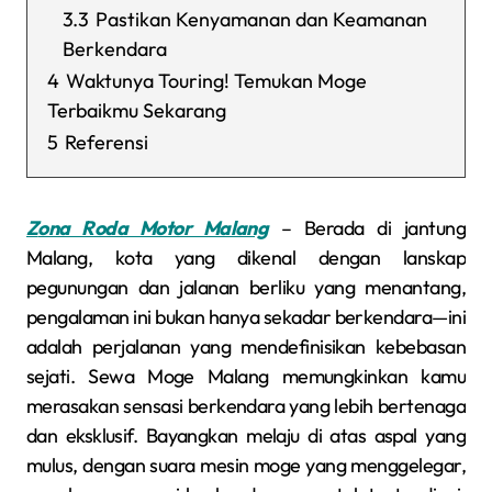
3.3
Pastikan Kenyamanan dan Keamanan
Berkendara
4
Waktunya Touring! Temukan Moge
Terbaikmu Sekarang
5
Referensi
Zona Roda Motor Malang
–
Berada di jantung
Malang, kota yang dikenal dengan lanskap
pegunungan dan jalanan berliku yang menantang,
pengalaman ini bukan hanya sekadar berkendara—ini
adalah perjalanan yang mendefinisikan kebebasan
sejati.
Sewa Moge Malang
memungkinkan kamu
merasakan sensasi berkendara yang lebih bertenaga
dan eksklusif. Bayangkan melaju di atas aspal yang
mulus, dengan suara mesin moge yang menggelegar,