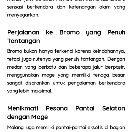
sensasi berkendara dan ketenangan alam yang
menyegarkan.
Perjalanan ke Bromo yang Penuh
Tantangan
Bromo bukan hanya terkenal karena keindahannya,
tetapi juga rutenya yang penuh tantangan. Dengan
medan yang berbatu dan beberapa jalur berpasir,
menggunakan moge yang memiliki tenaga besar
sangat disarankan untuk pengalaman berkendara
yang lebih maksimal.
Menikmati Pesona Pantai Selatan
dengan Moge
Malang juga memiliki pantai-pantai eksotis di bagian