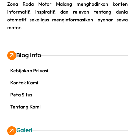
Zona Roda Motor Malang menghadirkan konten
informatif, inspiratif, dan relevan tentang dunia
otomotif sekaligus menginformasikan layanan sewa
motor.
Blog Info
Kebijakan Privasi
Kontak Kami
Peta Situs
Tentang Kami
Galeri