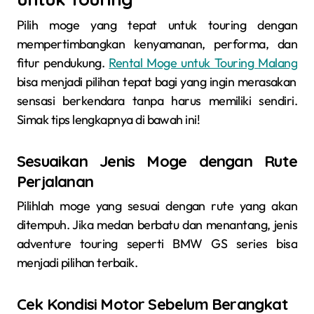
Pilih moge yang tepat untuk touring dengan
mempertimbangkan kenyamanan, performa, dan
fitur pendukung.
Rental Moge untuk Touring Malang
bisa menjadi pilihan tepat bagi yang ingin merasakan
sensasi berkendara tanpa harus memiliki sendiri.
Simak tips lengkapnya di bawah ini!
Sesuaikan Jenis Moge dengan Rute
Perjalanan
Pilihlah moge yang sesuai dengan rute yang akan
ditempuh. Jika medan berbatu dan menantang, jenis
adventure touring seperti BMW GS series bisa
menjadi pilihan terbaik.
Cek Kondisi Motor Sebelum Berangkat