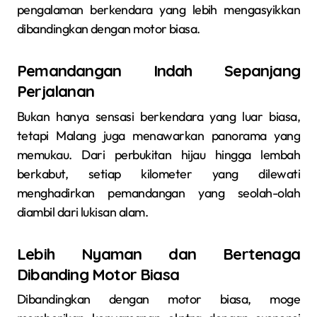
pengalaman berkendara yang lebih mengasyikkan
dibandingkan dengan motor biasa.
Pemandangan Indah Sepanjang
Perjalanan
Bukan hanya sensasi berkendara yang luar biasa,
tetapi Malang juga menawarkan panorama yang
memukau. Dari perbukitan hijau hingga lembah
berkabut, setiap kilometer yang dilewati
menghadirkan pemandangan yang seolah-olah
diambil dari lukisan alam.
Lebih Nyaman dan Bertenaga
Dibanding Motor Biasa
Dibandingkan dengan motor biasa, moge