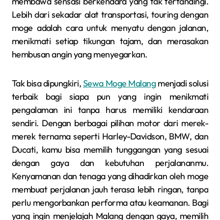
membawa sensasi berkendara yang tak tertandingi.
Lebih dari sekadar alat transportasi, touring dengan
moge adalah cara untuk menyatu dengan jalanan,
menikmati setiap tikungan tajam, dan merasakan
hembusan angin yang menyegarkan.
Tak bisa dipungkiri,
Sewa Moge Malang
menjadi solusi
terbaik bagi siapa pun yang ingin menikmati
pengalaman ini tanpa harus memiliki kendaraan
sendiri. Dengan berbagai pilihan motor dari merek-
merek ternama seperti Harley-Davidson, BMW, dan
Ducati, kamu bisa memilih tunggangan yang sesuai
dengan gaya dan kebutuhan perjalananmu.
Kenyamanan dan tenaga yang dihadirkan oleh moge
membuat perjalanan jauh terasa lebih ringan, tanpa
perlu mengorbankan performa atau keamanan. Bagi
yang ingin menjelajah Malang dengan gaya, memilih