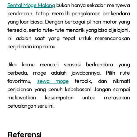
Rental Moge Malang
bukan hanya sekadar menyewa
kendaraan, tetapi memilih pengalaman berkendara
yang luar biasa. Dengan berbagai pilihan motor yang
tersedia, serta rute-rute menarik yang bisa dijelajahi,
ini adalah saat yang tepat untuk merencanakan
perjalanan impianmu.
Jika kamu mencari sensasi berkendara yang
berbeda, moge adalah jawabannya. Pilih rute
favoritmu,
sewa moge
terbaik, dan nikmati
perjalanan yang penuh kebebasan! Jangan sampai
melewatkan kesempatan untuk merasakan
petualangan seru ini.
Referensi