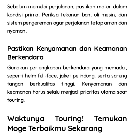
Sebelum memulai perjalanan, pastikan motor dalam
kondisi prima. Periksa tekanan ban, oli mesin, dan
sistem pengereman agar perjalanan tetap aman dan
nyaman.
Pastikan Kenyamanan dan Keamanan
Berkendara
Gunakan perlengkapan berkendara yang memadai,
seperti helm full-face, jaket pelindung, serta sarung
tangan berkualitas tinggi. Kenyamanan dan
keamanan harus selalu menjadi prioritas utama saat
touring.
Waktunya Touring! Temukan
Moge Terbaikmu Sekarang