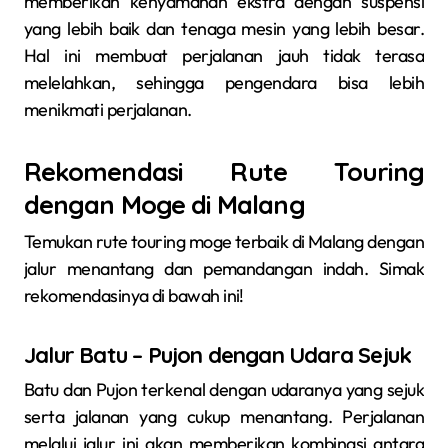
memberikan kenyamanan ekstra dengan suspensi
yang lebih baik dan tenaga mesin yang lebih besar.
Hal ini membuat perjalanan jauh tidak terasa
melelahkan, sehingga pengendara bisa lebih
menikmati perjalanan.
Rekomendasi Rute Touring
dengan Moge di Malang
Temukan rute touring moge terbaik di Malang dengan
jalur menantang dan pemandangan indah. Simak
rekomendasinya di bawah ini!
Jalur Batu – Pujon dengan Udara Sejuk
Batu dan Pujon terkenal dengan udaranya yang sejuk
serta jalanan yang cukup menantang. Perjalanan
melalui jalur ini akan memberikan kombinasi antara