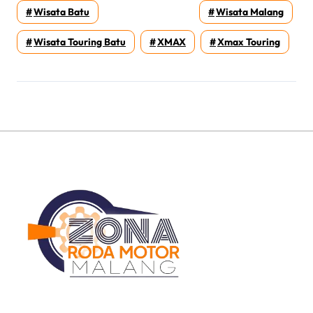
Wisata Batu
Wisata Malang
Wisata Touring Batu
XMAX
Xmax Touring