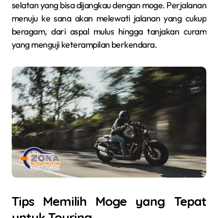
selatan yang bisa dijangkau dengan moge. Perjalanan
menuju ke sana akan melewati jalanan yang cukup
beragam, dari aspal mulus hingga tanjakan curam
yang menguji keterampilan berkendara.
Tips Memilih Moge yang Tepat
untuk Touring