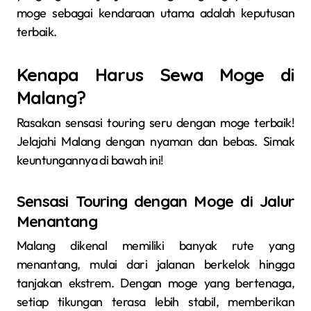
moge sebagai kendaraan utama adalah keputusan
terbaik.
Kenapa Harus Sewa Moge di
Malang?
Rasakan sensasi touring seru dengan moge terbaik!
Jelajahi Malang dengan nyaman dan bebas. Simak
keuntungannya di bawah ini!
Sensasi Touring dengan Moge di Jalur
Menantang
Malang dikenal memiliki banyak rute yang
menantang, mulai dari jalanan berkelok hingga
tanjakan ekstrem. Dengan moge yang bertenaga,
setiap tikungan terasa lebih stabil, memberikan