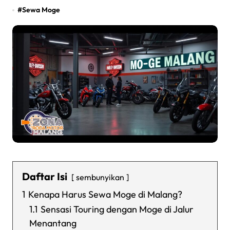
#
Sewa Moge
Daftar Isi
sembunyikan
1
Kenapa Harus Sewa Moge di Malang?
1.1
Sensasi Touring dengan Moge di Jalur
Menantang